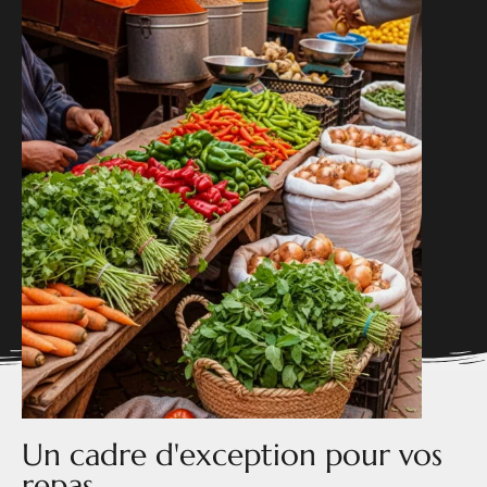
Maroc.
Un cadre d'exception pour vos
repas