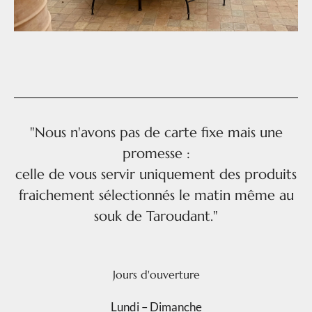
"Nous n'avons pas de carte fixe mais une
promesse :
celle de vous servir uniquement des produits
fraichement sélectionnés le matin même au
souk de Taroudant."
Jours d'ouverture
Lundi – Dimanche