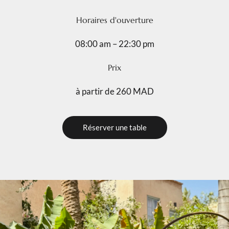
Horaires d'ouverture
08:00 am – 22:30 pm
Prix
à partir de 260 MAD
Réserver une table