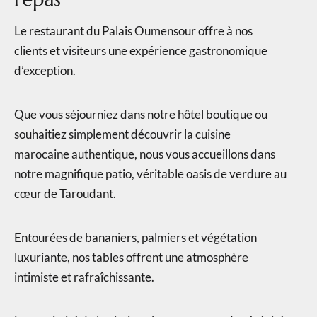
Le restaurant du Palais Oumensour offre à nos
clients et visiteurs une expérience gastronomique
d’exception.
Que vous séjourniez dans notre hôtel boutique ou
souhaitiez simplement découvrir la cuisine
marocaine authentique, nous vous accueillons dans
notre magnifique patio, véritable oasis de verdure au
cœur de Taroudant.
Entourées de bananiers, palmiers et végétation
luxuriante, nos tables offrent une atmosphère
intimiste et rafraîchissante.