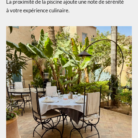
La proximité de la piscine ajoute une note de sérénité
à votre expérience culinaire.