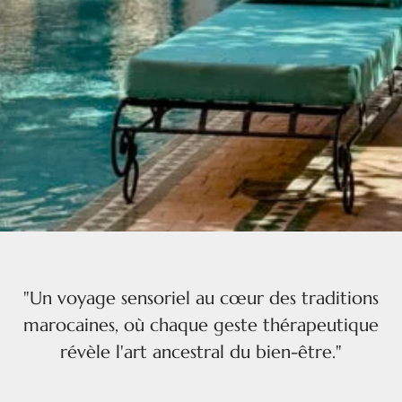
"Un voyage sensoriel au cœur des traditions
marocaines, où chaque geste thérapeutique
révèle l'art ancestral du bien-être."