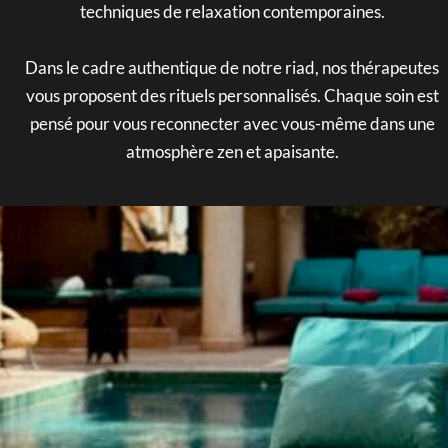
techniques de relaxation contemporaines.
Dans le cadre authentique de notre riad, nos thérapeutes
vous proposent des rituels personnalisés. Chaque soin est
pensé pour vous reconnecter avec vous-même dans une
atmosphère zen et apaisante.